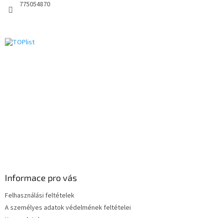
775054870
Informace pro vás
Felhasználási feltételek
A személyes adatok védelmének feltételei