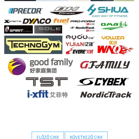
ELŐZŐ CIKK
KÖVETKEZŐ CIKK